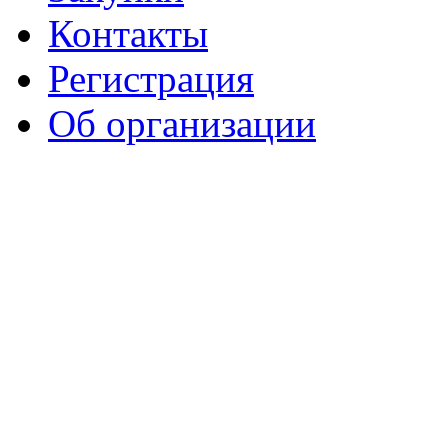
Контакты
Регистрация
Об организации