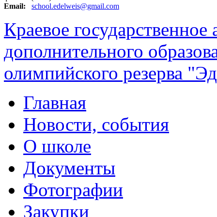
Email:
school.edelweis@gmail.com
Краевое государственное
дополнительного образов
олимпийского резерва "Эд
Главная
Новости, события
О школе
Документы
Фотографии
Закупки