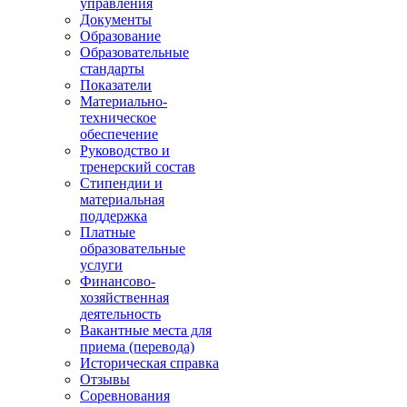
управления
Документы
Образование
Образовательные
стандарты
Показатели
Материально-
техническое
обеспечение
Руководство и
тренерский состав
Стипендии и
материальная
поддержка
Платные
образовательные
услуги
Финансово-
хозяйственная
деятельность
Вакантные места для
приема (перевода)
Историческая справка
Отзывы
Соревнования