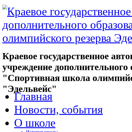
Краевое государственное авт
учреждение дополнительного 
"Спортивная школа олимпийс
"Эдельвейс"
Главная
Новости, события
О школе
История школы