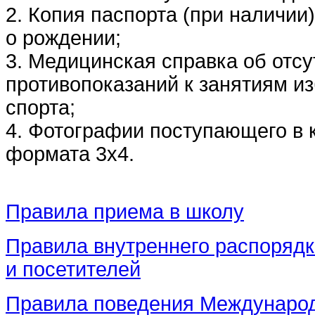
2. Копия паспорта (при наличии
о рождении;
3. Медицинская справка об отсу
противопоказаний к занятиям и
спорта;
4. Фотографии поступающего в 
формата 3х4.
Правила приема в школу
Правила внутреннего распоряд
и посетителей
Правила поведения Междунаро