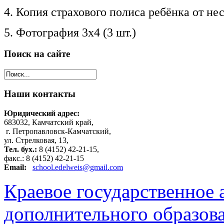
4. Копия страхового полиса ребёнка от не
5. Фотография 3х4 (3 шт.)
Поиск
на сайте
Наши
контакты
Юридический адрес:
683032, Камчатский край,
г. Петропавловск-Камчатский,
ул. Стрелковая, 13,
Тел. бух.:
8 (4152) 42-21-15,
факс.: 8 (4152) 42-21-15
Email:
school.edelweis@gmail.com
Краевое государственное
дополнительного образов