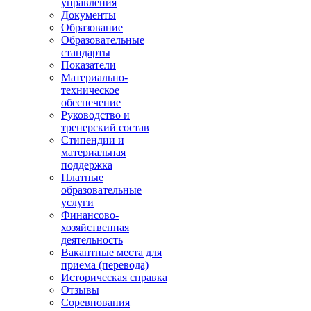
управления
Документы
Образование
Образовательные
стандарты
Показатели
Материально-
техническое
обеспечение
Руководство и
тренерский состав
Стипендии и
материальная
поддержка
Платные
образовательные
услуги
Финансово-
хозяйственная
деятельность
Вакантные места для
приема (перевода)
Историческая справка
Отзывы
Соревнования