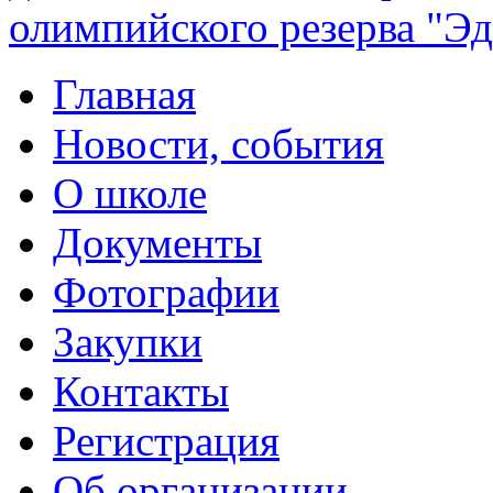
олимпийского резерва "Эд
Главная
Новости, события
О школе
Документы
Фотографии
Закупки
Контакты
Регистрация
Об организации