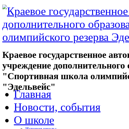
Краевое государственное авт
учреждение дополнительного 
"Спортивная школа олимпийс
"Эдельвейс"
Главная
Новости, события
О школе
История школы