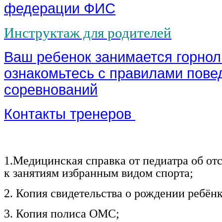
федерации ФИС
Инструктаж для родителей
Ваш ребенок занимается горно
ознакомьтесь с правилами пове
соревнований
Контакты тренеров
1.Медицинская справка от педиатра об от
к занятиям избранным видом спорта;
2. Копия свидетельства о рождении ребёнк
3. Копия полиса ОМС;