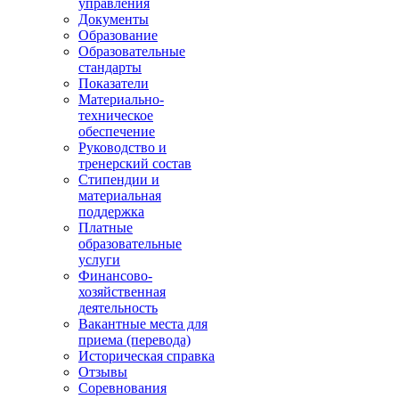
управления
Документы
Образование
Образовательные
стандарты
Показатели
Материально-
техническое
обеспечение
Руководство и
тренерский состав
Стипендии и
материальная
поддержка
Платные
образовательные
услуги
Финансово-
хозяйственная
деятельность
Вакантные места для
приема (перевода)
Историческая справка
Отзывы
Соревнования