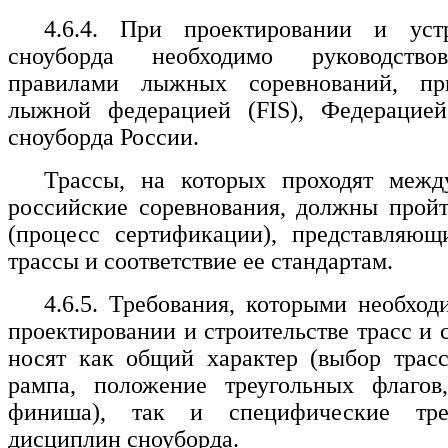
4.6.4. При проектировании и уст
сноуборда необходимо руководство
правилами лыжных соревнований, пр
лыжной федерацией (FIS), Федерацие
сноуборда России.
Трассы, на которых проходят меж
российские соревнования, должны прой
(процесс сертификации), представляющ
трассы и соответствие ее стандартам.
4.6.5. Требования, которыми необход
проектировании и строительстве трасс и 
носят как общий характер (выбор трасс
рампа, положение треугольных флагов,
финиша), так и специфические тре
дисциплин сноуборда.