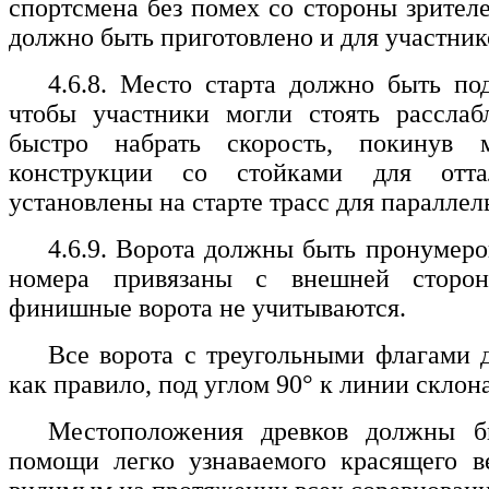
спортсмена без помех со стороны зрител
должно быть приготовлено и для участник
4.6.8. Место старта должно быть по
чтобы участники могли стоять расслаб
быстро набрать скорость, покинув м
конструкции со стойками для отт
установлены на старте трасс для паралле
4.6.9. Ворота должны быть пронумеро
номера привязаны с внешней сторон
финишные ворота не учитываются.
Все ворота с треугольными флагами 
как правило, под углом 90° к линии склон
Местоположения древков должны б
помощи легко узнаваемого красящего ве