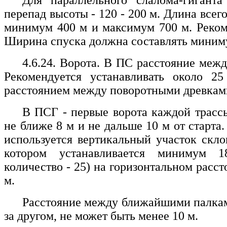
Для параллельного слалома-гиганта
перепад высоты - 120 - 200 м. Длина всег
минимум 400 м и максимум 700 м. Реком
Ширина спуска должна составлять миниму
4.6.24. Ворота. В ПС расстояние межд
Рекомендуется устанавливать около 25
расстоянием между поворотными древками 
В ПСГ - первые ворота каждой трас
не ближе 8 м и не дальше 10 м от старта
используется вертикальный участок скло
котором устанавливается минимум 1
количество - 25) на горизонтальном расст
м.
Расстояние между ближайшими палкам
за другом, не может быть менее 10 м.