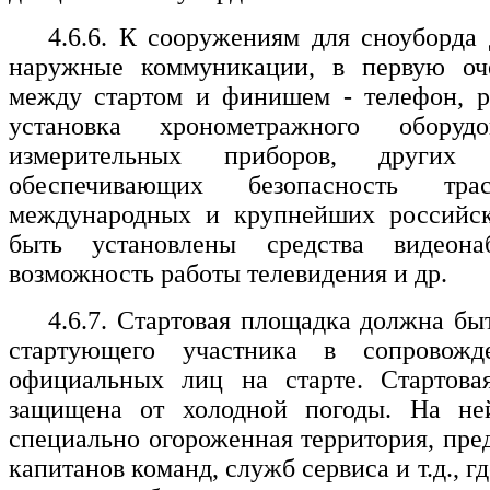
4.6.6. К сооружениям для сноуборд
наружные коммуникации, в первую оч
между стартом и финишем - телефон, р
установка хронометражного оборудо
измерительных приборов, других с
обеспечивающих безопасность тр
международных и крупнейших российс
быть установлены средства видеона
возможность работы телевидения и др.
4.6.7. Стартовая площадка должна быт
стартующего участника в сопровожд
официальных лиц на старте. Стартов
защищена от холодной погоды. На не
специально огороженная территория, пред
капитанов команд, служб сервиса и т.д., г