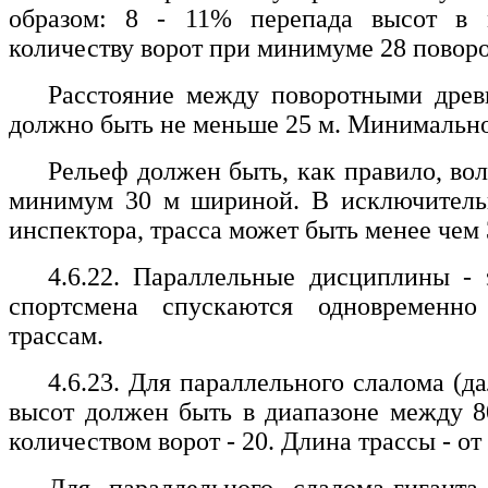
образом: 8 - 11% перепада высот в 
количеству ворот при минимуме 28 поворо
Расстояние между поворотными древ
должно быть не меньше 25 м. Минимальное
Рельеф должен быть, как правило, во
минимум 30 м шириной. В исключитель
инспектора, трасса может быть менее чем 
4.6.22. Параллельные дисциплины - 
спортсмена спускаются одновременн
трассам.
4.6.23. Для параллельного слалома (да
высот должен быть в диапазоне между 
количеством ворот - 20. Длина трассы - от 