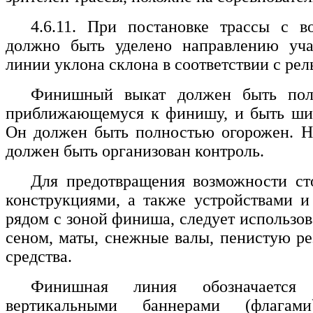
4.6.11. При постановке трассы с в
должно быть уделено направлению уч
линии уклона склона в соответствии с рел
Финишный выкат должен быть полн
приближающемуся к финишу, и быть шир
Он должен быть полностью огорожен. Н
должен быть организован контроль.
Для предотвращения возможности с
конструкциями, а также устройствами и
рядом с зоной финиша, следует использов
сеном, маты, снежные валы, пенистую р
средства.
Финишная линия обозначается
вертикальными баннерами (флагам