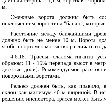
длинная сторона - 1,1 м, короткая сторона 
м.
Смежные ворота должны быть соот
исключением ворот типа "банан", которы
Расстояние между ближайшими древ
должно быть не менее 10 м. Ворота дол
чтобы спортсмен мог четко различать их 
4.6.18. Трассы слалома-гиганта ус
образом: 11 - 15% перепада высот в метр
десятые доли). Рекомендуемое расстоян
поворотными воротами.
Рельеф должен быть, как правило, 
склон как минимум 40 м шириной. В ис
решению инспектора, трасса может быть м