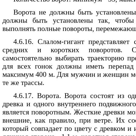
Ворота не должны быть установлены 
должны быть установлены так, чтобы
выполнять полные повороты, перемежающ
4.6.16. Слалом-гигант представляет
средних и коротких поворотов. С
самостоятельно выбирать траекторию пр
для всех гонок должны иметь перепа
максимум 400 м. Для мужчин и женщин мо
те же трассы.
4.6.17. Ворота. Ворота состоят из о
древка и одного внутреннего подвижного
является поворотным. Жесткие древки мо
внешние, как правило, при ветре. Их со
который совпадает по цвету с древком и