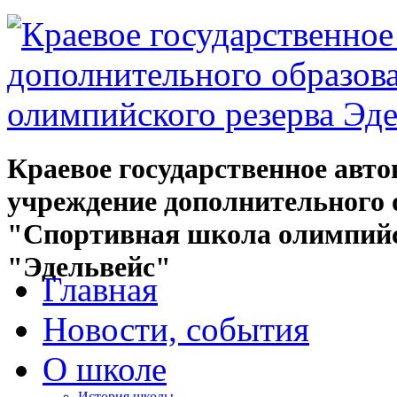
Краевое государственное авт
учреждение дополнительного 
"Спортивная школа олимпийс
"Эдельвейс"
Главная
Новости, события
О школе
История школы