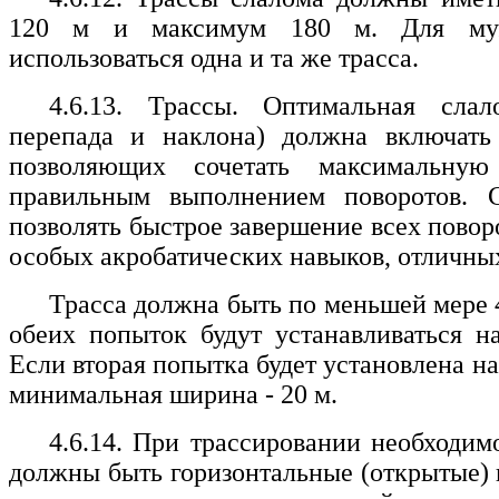
120 м и максимум 180 м. Для м
использоваться одна и та же трасса.
4.6.13. Трассы. Оптимальная сла
перепада и наклона) должна включать 
позволяющих сочетать максимальну
правильным выполнением поворотов. 
позволять быстрое завершение всех повор
особых акробатических навыков, отличны
Трасса должна быть по меньшей мере 
обеих попыток будут устанавливаться н
Если вторая попытка будет установлена на
минимальная ширина - 20 м.
4.6.14. При трассировании необходимо
должны быть горизонтальные (открытые) 