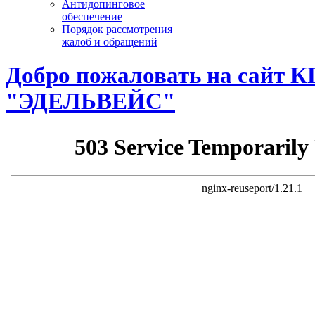
Антидопинговое
обеспечение
Порядок рассмотрения
жалоб и обращений
Добро пожаловать на сайт
"ЭДЕЛЬВЕЙС"