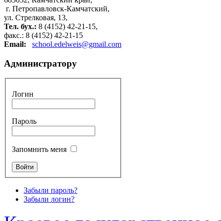
г. Петропавловск-Камчатский,
ул. Стрелковая, 13,
Тел. бух.:
8 (4152) 42-21-15,
факс.: 8 (4152) 42-21-15
Email:
school.edelweis@gmail.com
Администратору
Логин
Пароль
Запомнить меня
Забыли пароль?
Забыли логин?