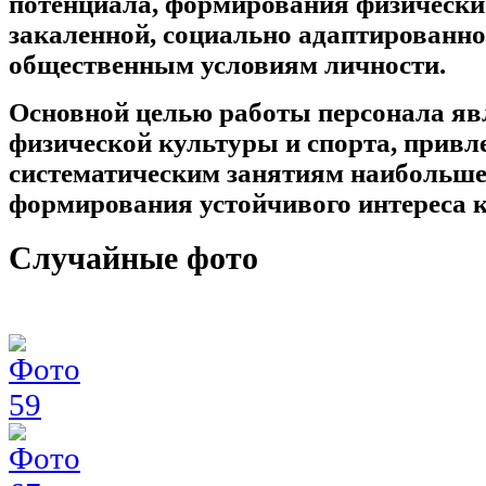
потенциала, формирования физически 
закаленной, социально адаптированн
общественным условиям личности.
Основной целью работы персонала яв
физической культуры и спорта, привл
систематическим занятиям наибольшег
формирования устойчивого интереса к
Случайные
фото