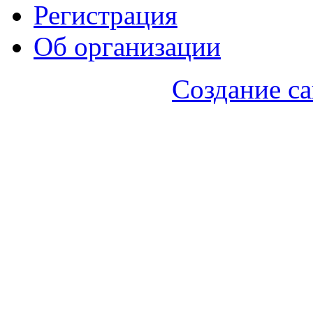
Регистрация
Об организации
Создание са