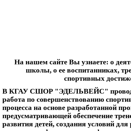
На нашем сайте Вы узнаете: о дея
школы, о ее воспитанниках, тр
спортивных достиж
В КГАУ СШОР "ЭДЕЛЬВЕЙС" проводи
работа по совершенствованию спортив
процесса на основе разработанной пр
предусматривающей обеспечение трене
развития детей, создания условий для