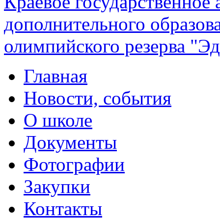
Краевое государственное
дополнительного образов
олимпийского резерва "Эд
Главная
Новости, события
О школе
Документы
Фотографии
Закупки
Контакты