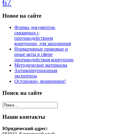
Новое
на сайте
Формы документов,
связанных с
противодействием
коррупции, для заполнения
Нормативные правовые и
иные акты в сфере
противодействия коррупции
Методические материалы
Антикоррупционная
экспертиза
Осторожно, мошенники!
Поиск
на сайте
Наши
контакты
Юридический адрес:
683032, Камчатский край,