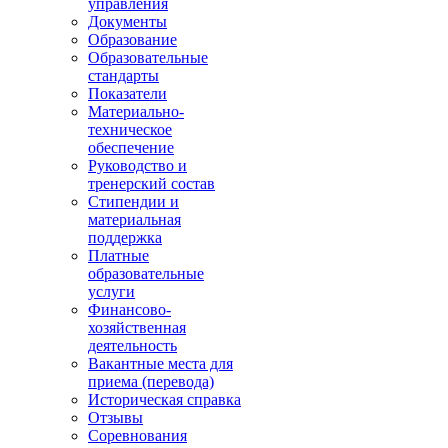
управления
Документы
Образование
Образовательные
стандарты
Показатели
Материально-
техническое
обеспечение
Руководство и
тренерский состав
Стипендии и
материальная
поддержка
Платные
образовательные
услуги
Финансово-
хозяйственная
деятельность
Вакантные места для
приема (перевода)
Историческая справка
Отзывы
Соревнования