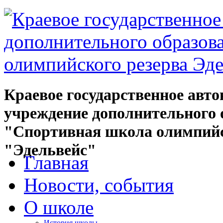
Краевое государственное авт
учреждение дополнительного 
"Спортивная школа олимпийс
"Эдельвейс"
Главная
Новости, события
О школе
История школы