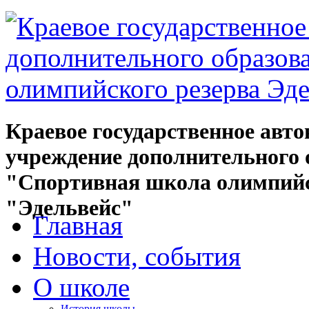
Краевое государственное авт
учреждение дополнительного 
"Спортивная школа олимпийс
"Эдельвейс"
Главная
Новости, события
О школе
История школы