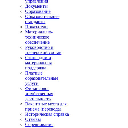
управления
Документы
Образование
Образовательные
стандарты
Показатели
Материально-
техническое
обеспечение
Руководство и
тренерский состав
Стипендии и
материальная
поддержка
Платные
образовательные
услуги
Финансово-
хозяйственная
деятельность
Вакантные места для
приема (перевода)
Историческая справка
Отзывы
Соревнования