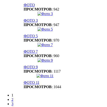
ФОТО
ПРОСМОТРОВ
: 942
ФОТО 3
ПРОСМОТРОВ
: 947
ФОТО 5
ПРОСМОТРОВ
: 970
ФОТО 7
ПРОСМОТРОВ
: 960
ФОТО 9
ПРОСМОТРОВ
: 1117
ФОТО 11
ПРОСМОТРОВ
: 1044
1
2
3