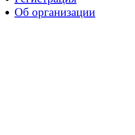
Об организации