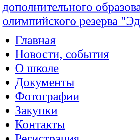
дополнительного образов
олимпийского резерва "Эд
Главная
Новости, события
О школе
Документы
Фотографии
Закупки
Контакты
Регистрация