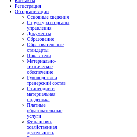
Контакты
Регистрация
Об организации
Основные сведения
Структура и органы
управления
Документы
Образование
Образовательные
стандарты
Показатели
Материально-
техническое
обеспечение
Руководство и
тренерский состав
Стипендии и
материальная
поддержка
Платные
образовательные
услуги
Финансово-
хозяйственная
деятельность