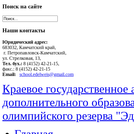
Поиск
на сайте
Наши
контакты
Юридический адрес:
683032, Камчатский край,
г. Петропавловск-Камчатский,
ул. Стрелковая, 13,
Тел. бух.:
8 (4152) 42-21-15,
факс.: 8 (4152) 42-21-15
Email:
school.edelweis@gmail.com
Краевое государственное
дополнительного образов
олимпийского резерва "Эд
Главная