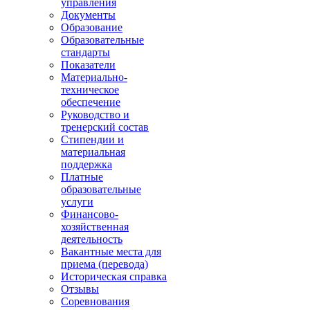
управления
Документы
Образование
Образовательные
стандарты
Показатели
Материально-
техническое
обеспечение
Руководство и
тренерский состав
Стипендии и
материальная
поддержка
Платные
образовательные
услуги
Финансово-
хозяйственная
деятельность
Вакантные места для
приема (перевода)
Историческая справка
Отзывы
Соревнования