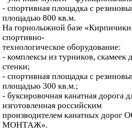
- спортивная площадка с резинов
площадью 800 кв.м.
На горнолыжной базе «Кирпичики
спортивно-
технологическое оборудование:
- комплексы из турников, скамеек 
стенки;
- спортивная площадка с резинов
площадью 300 кв.м.;
- буксировочная канатная дорога д
изготовленная российским
производителем канатных доро
МОНТАЖ».