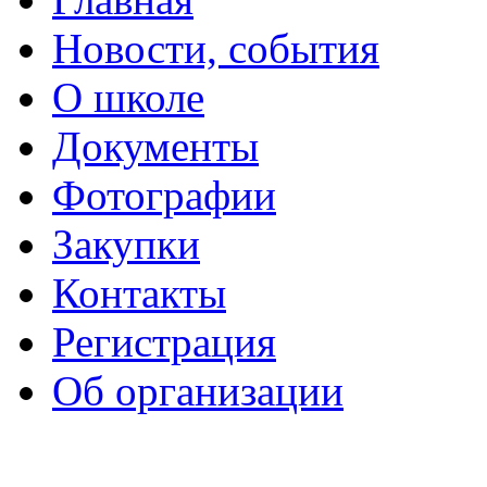
Новости, события
О школе
Документы
Фотографии
Закупки
Контакты
Регистрация
Об организации