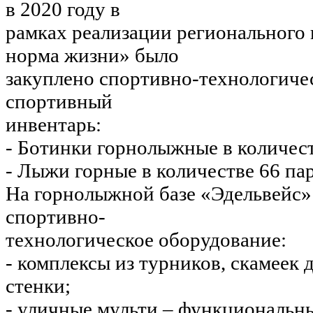
в 2020 году в
рамках реализации регионального 
норма жизни» было
закуплено спортивно-технологиче
спортивный
инвентарь:
- Ботинки горнолыжные в количест
- Лыжи горные в количестве 66 пар
На горнолыжной базе «Эдельвейс»
спортивно-
технологическое оборудование:
- комплексы из турников, скамеек 
стенки;
- уличные мульти – функциональн