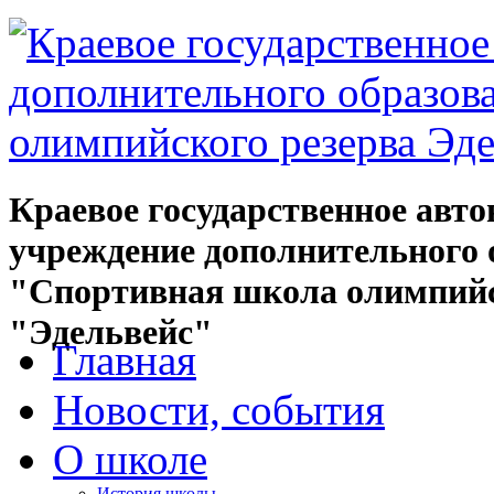
Краевое государственное авт
учреждение дополнительного 
"Спортивная школа олимпийс
"Эдельвейс"
Главная
Новости, события
О школе
История школы