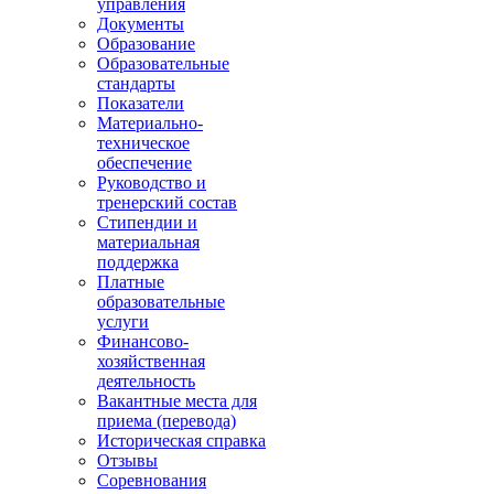
управления
Документы
Образование
Образовательные
стандарты
Показатели
Материально-
техническое
обеспечение
Руководство и
тренерский состав
Стипендии и
материальная
поддержка
Платные
образовательные
услуги
Финансово-
хозяйственная
деятельность
Вакантные места для
приема (перевода)
Историческая справка
Отзывы
Соревнования