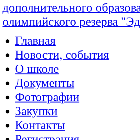
дополнительного образов
олимпийского резерва "Эд
Главная
Новости, события
О школе
Документы
Фотографии
Закупки
Контакты
Регистрация