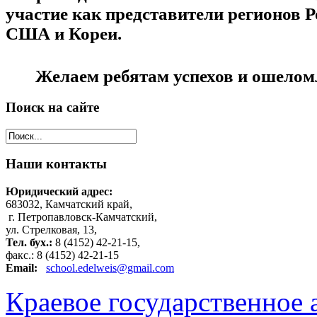
участие как представители регионов Р
США и Кореи.
Желаем ребятам успехов и ошелом
Поиск
на сайте
Наши
контакты
Юридический адрес:
683032, Камчатский край,
г. Петропавловск-Камчатский,
ул. Стрелковая, 13,
Тел. бух.:
8 (4152) 42-21-15,
факс.: 8 (4152) 42-21-15
Email:
school.edelweis@gmail.com
Краевое государственное