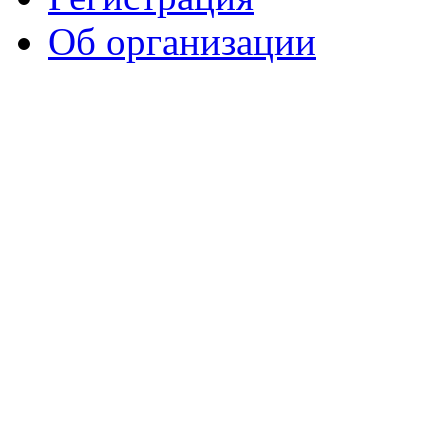
Об организации