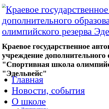
Краевое государственное авт
учреждение дополнительного 
"Спортивная школа олимпийс
"Эдельвейс"
Главная
Новости, события
О школе
История школы