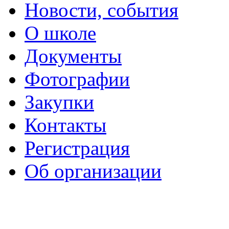
Новости, события
О школе
Документы
Фотографии
Закупки
Контакты
Регистрация
Об организации