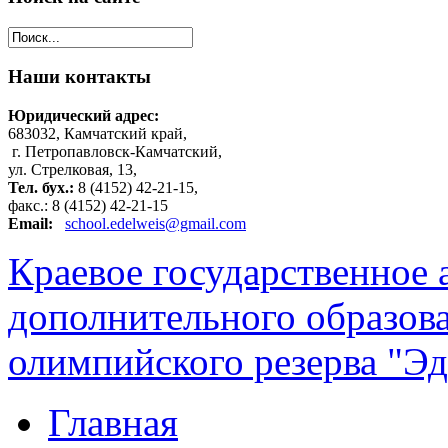
Наши
контакты
Юридический адрес:
683032, Камчатский край,
г. Петропавловск-Камчатский,
ул. Стрелковая, 13,
Тел. бух.:
8 (4152) 42-21-15,
факс.: 8 (4152) 42-21-15
Email:
school.edelweis@gmail.com
Краевое государственное
дополнительного образов
олимпийского резерва "Эд
Главная