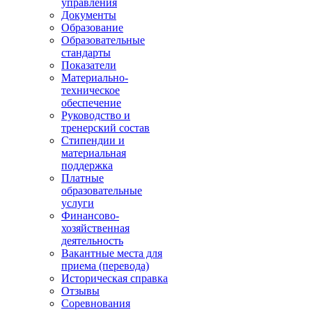
управления
Документы
Образование
Образовательные
стандарты
Показатели
Материально-
техническое
обеспечение
Руководство и
тренерский состав
Стипендии и
материальная
поддержка
Платные
образовательные
услуги
Финансово-
хозяйственная
деятельность
Вакантные места для
приема (перевода)
Историческая справка
Отзывы
Соревнования