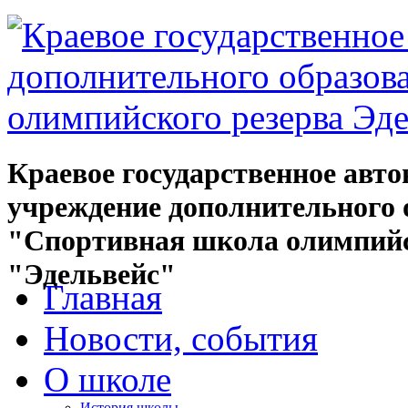
Краевое государственное авт
учреждение дополнительного 
"Спортивная школа олимпийс
"Эдельвейс"
Главная
Новости, события
О школе
История школы