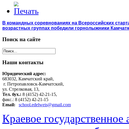
В командных соревнованиях на Всероссийских старта
возрастных группах победили горнолыжники Камчат
Поиск
на сайте
Наши
контакты
Юридический адрес:
683032, Камчатский край,
г. Петропавловск-Камчатский,
ул. Стрелковая, 13,
Тел. бух.:
8 (4152) 42-21-15,
факс.: 8 (4152) 42-21-15
Email:
school.edelweis@gmail.com
Краевое государственное