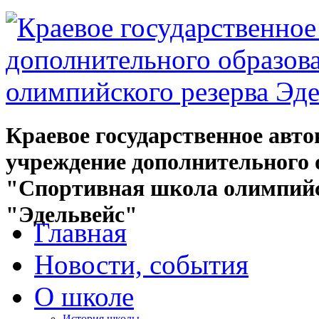
Краевое государственное авт
учреждение дополнительного 
"Спортивная школа олимпийс
"Эдельвейс"
Главная
Новости, события
О школе
История школы