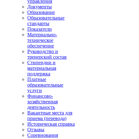
управления
Документы
Образование
Образовательные
стандарты
Показатели
Материально-
техническое
обеспечение
Руководство и
тренерский состав
Стипендии и
материальная
поддержка
Платные
образовательные
услуги
Финансово-
хозяйственная
деятельность
Вакантные места для
приема (перевода)
Историческая справка
Отзывы
Соревнования