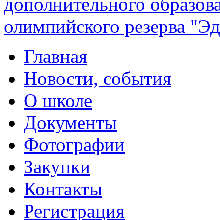
дополнительного образов
олимпийского резерва "Эд
Главная
Новости, события
О школе
Документы
Фотографии
Закупки
Контакты
Регистрация