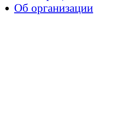
Об организации