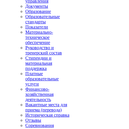
управления
Документы
Образование
Образовательные
стандарты
Показатели
Материально-
техническое
обеспечение
Руководство и
тренерский состав
Стипендии и
материальная
поддержка
Платные
образовательные
услуги
Финансово-
хозяйственная
деятельность
Вакантные места для
приема (перевода)
Историческая справка
Отзывы
Соревнования