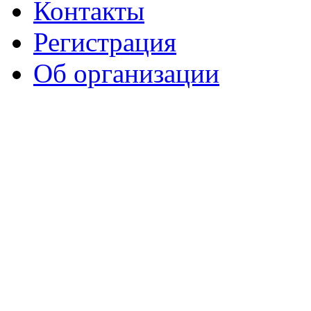
Контакты
Регистрация
Об организации