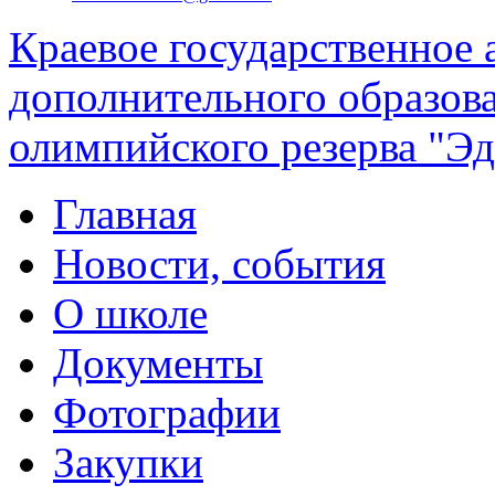
Краевое государственное
дополнительного образов
олимпийского резерва "Эд
Главная
Новости, события
О школе
Документы
Фотографии
Закупки