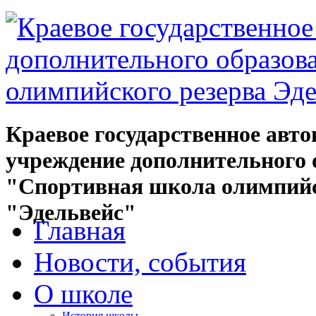
Краевое государственное авт
учреждение дополнительного 
"Спортивная школа олимпийс
"Эдельвейс"
Главная
Новости, события
О школе
История школы