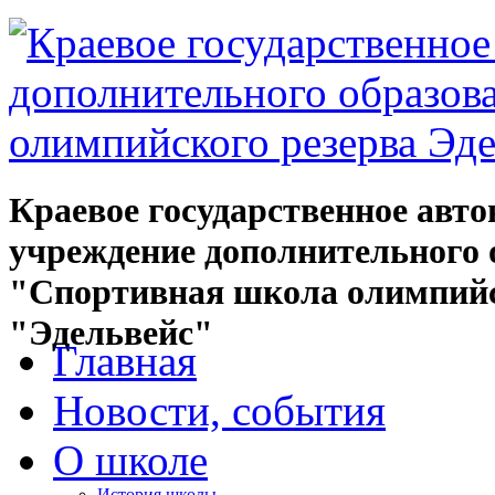
Краевое государственное авт
учреждение дополнительного 
"Спортивная школа олимпийс
"Эдельвейс"
Главная
Новости, события
О школе
История школы