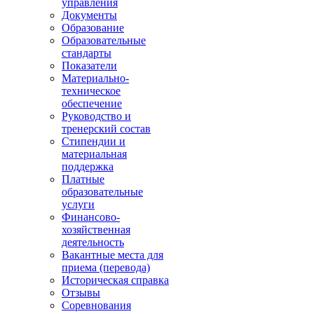
управления
Документы
Образование
Образовательные
стандарты
Показатели
Материально-
техническое
обеспечение
Руководство и
тренерский состав
Стипендии и
материальная
поддержка
Платные
образовательные
услуги
Финансово-
хозяйственная
деятельность
Вакантные места для
приема (перевода)
Историческая справка
Отзывы
Соревнования