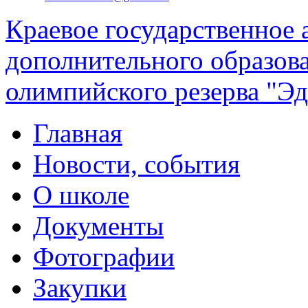
Краевое государственное
дополнительного образов
олимпийского резерва "Эд
Главная
Новости, события
О школе
Документы
Фотографии
Закупки