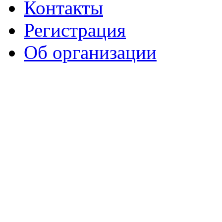
Контакты
Регистрация
Об организации