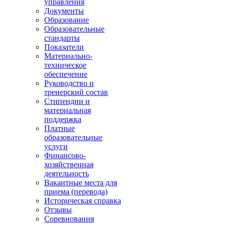
управления
Документы
Образование
Образовательные
стандарты
Показатели
Материально-
техническое
обеспечение
Руководство и
тренерский состав
Стипендии и
материальная
поддержка
Платные
образовательные
услуги
Финансово-
хозяйственная
деятельность
Вакантные места для
приема (перевода)
Историческая справка
Отзывы
Соревнования