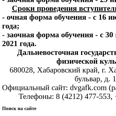
Сроки проведения вступите
- очная форма обучения - с 16 и
года;
- заочная форма обучения - с 30
2021 года.
Дальневосточная государст
физической кул
680028, Хабаровский край, г. 
бульвар, д. 
Официальный сайт: dvgafk.com (р
Телефоны: 8 (4212) 477-553,
Поиск
на сайте