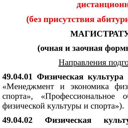
дистанцион
(без присутствия абитури
МАГИСТРАТ
(очная и заочная форм
Направления подг
49.04.01 Физическая культура
(
«Менеджмент и экономика физ
спорта», «Профессиональное о
физической культуры и спорта»).
49.04.02 Физическая кул