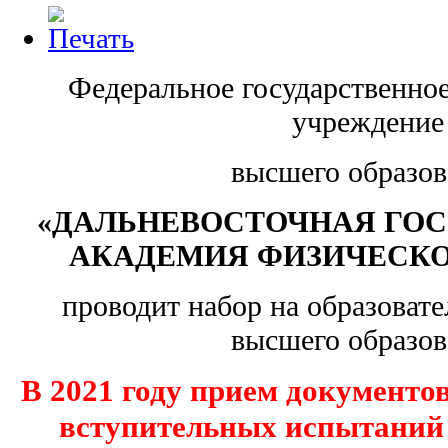
Федеральное государственное
учреждение
высшего образов
«ДАЛЬНЕВОСТОЧНАЯ ГО
АКАДЕМИЯ ФИЗИЧЕСКО
проводит набор на образоват
высшего образов
В 2021 году прием документов
вступительных испытаний