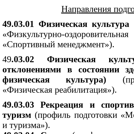
Направления подг
49.03.01 Физическая культура
(
«Физкультурно-оздоровитель
«Спортивный менеджмент»).
49
.03.02 Физическая кул
отклонениями в состоянии зд
физическая культура)
(про
«Физическая реабилитация»).
49.03.03 Рекреация и спортив
туризм
(профиль подготовки «М
и туризма»).