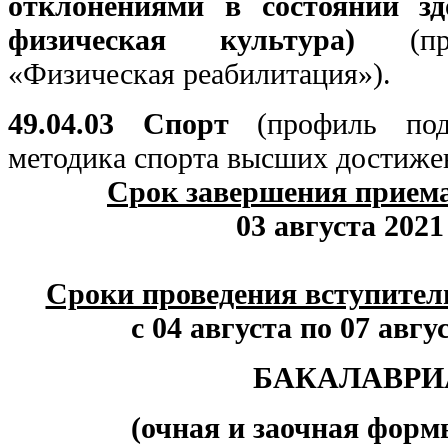
отклонениями в состоянии зд
физическая культура)
(про
«Физическая реабилитация»).
49.04.03 Спорт
(профиль под
методика спорта высших достиже
Срок завершения прием
03 августа 2021 
Сроки проведения вступите
с 04 августа по 07 авгус
БАКАЛАВРИ
(очная и заочная форм