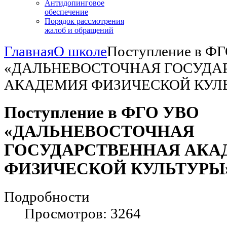
Антидопинговое
обеспечение
Порядок рассмотрения
жалоб и обращений
Главная
О школе
Поступление в Ф
«ДАЛЬНЕВОСТОЧНАЯ ГОСУДА
АКАДЕМИЯ ФИЗИЧЕСКОЙ КУЛЬТУ
Поступление в ФГО УВО
«ДАЛЬНЕВОСТОЧНАЯ
ГОСУДАРСТВЕННАЯ АКА
ФИЗИЧЕСКОЙ КУЛЬТУРЫ» в
Подробности
Просмотров: 3264