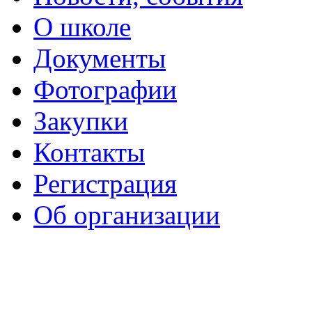
О школе
Документы
Фотографии
Закупки
Контакты
Регистрация
Об организации