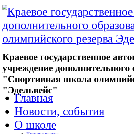
Краевое государственное авт
учреждение дополнительного 
"Спортивная школа олимпийс
"Эдельвейс"
Главная
Новости, события
О школе
История школы