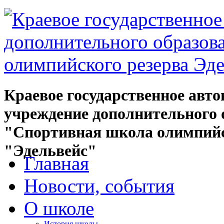
Краевое государственное авт
учреждение дополнительного 
"Спортивная школа олимпийс
"Эдельвейс"
Главная
Новости, события
О школе
История школы