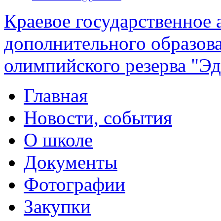
Краевое государственное
дополнительного образов
олимпийского резерва "Эд
Главная
Новости, события
О школе
Документы
Фотографии
Закупки