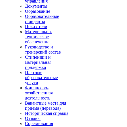
управления
Документы
Образование
Образовательные
стандарты
Показатели
Материально-
техническое
обеспечение
Руководство и
тренерский состав
Стипендии и
материальная
поддержка
Платные
образовательные
услуги
Финансово-
хозяйственная
деятельность
Вакантные места для
приема (перевода)
Историческая справка
Отзывы
Соревнования