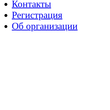
Контакты
Регистрация
Об организации